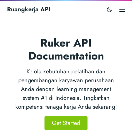
Ruangkerja API
Ruker API
Documentation
Kelola kebutuhan pelatihan dan
pengembangan karyawan perusahaan
Anda dengan learning management
system #1 di Indonesia. Tingkatkan
kompetensi tenaga kerja Anda sekarang!
Get Started