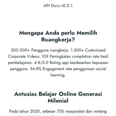
API Docs v0.0.1
Mengapa Anda perlu Memilih
Ruangkerja?
200.000+ Pengguna ruangkerja. 1.500+ Customized
Corporate Videos. 10X Peningkatan completion rate hasil
pembelajaran. 4.8/5.0 Rating app berdasarkan kepuasan
pengguna. 94.8% Engagement rate penggunaan social
learning.
Antusias Belajar Online Generasi
Milenial
Pada tahun 2020, sebesar 75% masyarakat dari rentang