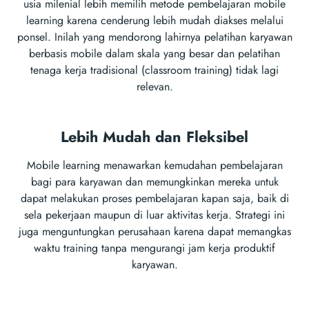
usia milenial lebih memilih metode pembelajaran mobile
learning karena cenderung lebih mudah diakses melalui
ponsel. Inilah yang mendorong lahirnya pelatihan karyawan
berbasis mobile dalam skala yang besar dan pelatihan
tenaga kerja tradisional (classroom training) tidak lagi
relevan.
Lebih Mudah dan Fleksibel
Mobile learning menawarkan kemudahan pembelajaran
bagi para karyawan dan memungkinkan mereka untuk
dapat melakukan proses pembelajaran kapan saja, baik di
sela pekerjaan maupun di luar aktivitas kerja. Strategi ini
juga menguntungkan perusahaan karena dapat memangkas
waktu training tanpa mengurangi jam kerja produktif
karyawan.